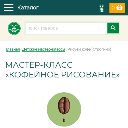
Каталог
0
Главная
:
Детские мастер-классы
: Рисуем кофе (Строгино)
МАСТЕР-КЛАСС
«КОФЕЙНОЕ РИСОВАНИЕ»