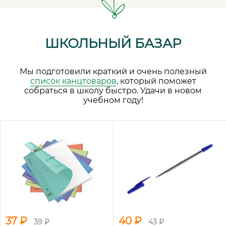
ШКОЛЬНЫЙ БАЗАР
Мы подготовили краткий и очень полезный
список канцтоваров
, который поможет
собраться в школу быстро. Удачи в новом
учебном году!
37 ₽
40 ₽
39 ₽
43 ₽