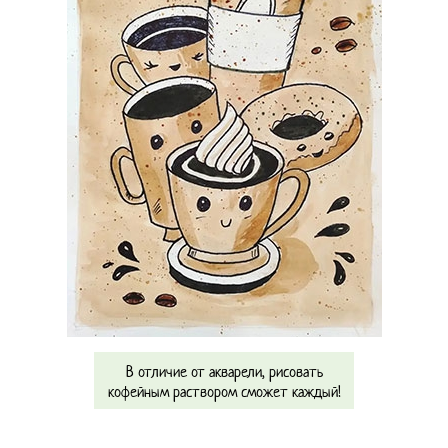
В отличие от акварели, рисовать
кофейным раствором сможет каждый!