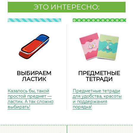
ЭТО ИНТЕРЕСНО:
ВЫБИРАЕМ
ПРЕДМЕТНЫЕ
ЛАСТИК
ТЕТРАДИ
Казалось бы, такой
Предметные тетради
простой предмет —
для удобства, красоты
ластик. А так сложно
и поддержания
выбирать!
порядка!