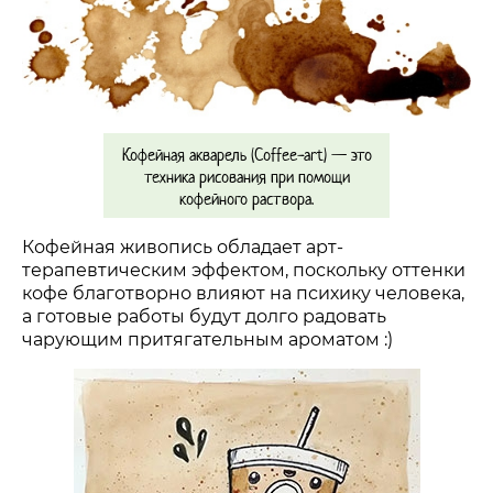
Кофейная акварель (Сoffee-art)
—
это
техника рисования при помощи
кофейного раствора.
Кофейная живопись обладает арт-
терапевтическим эффектом, поскольку оттенки
кофе благотворно влияют на психику человека,
а готовые работы будут долго радовать
чарующим притягательным ароматом :)