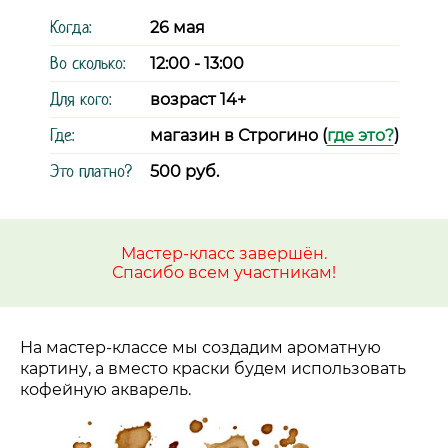
Когда:
26 мая
Во сколько:
12:00 - 13:00
Для кого:
возраст 14+
Где:
магазин в Строгино (
где это?
)
Это платно?
500 руб.
Мастер-класс завершён.
Спасибо всем участникам!
На мастер-классе мы создадим ароматную
картину, а вместо краски будем использовать
кофейную акварель.