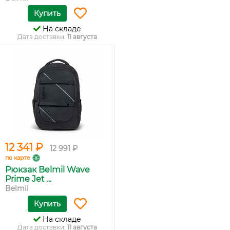
Купить
На складе
Дата доставки:
11 августа
12 341 ₽
12 991 ₽
по карте
Рюкзак Belmil Wave
Prime Jet ...
Belmil
Купить
На складе
Дата доставки:
11 августа