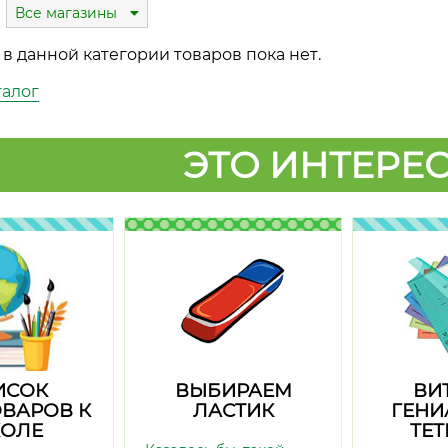
Все магазины
в данной категории товаров пока нет.
талог
ЭТО ИНТЕРЕС
ИСОК
ВЫБИРАЕМ
ВИ
ВАРОВ К
ЛАСТИК
ГЕНИ
ОЛЕ
ТЕ