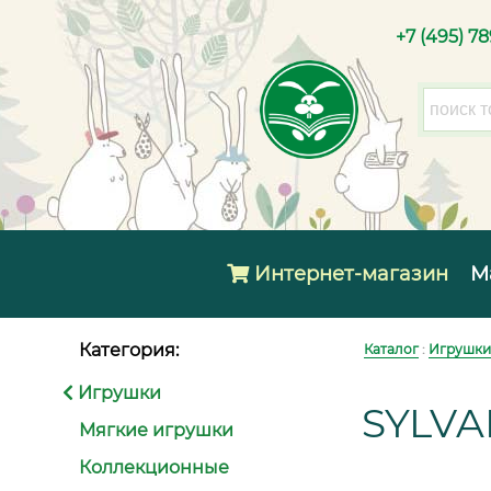
+7 (495) 7
Интернет-магазин
М
Категория:
Каталог
:
Игрушки
Игрушки
SYLVA
Мягкие игрушки
Коллекционные