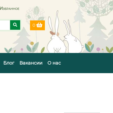
Избранное
0
Блог
Вакансии
О нас