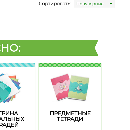
Сортировать:
Популярные
НО:
ТРИНА
ПРЕДМЕТНЫЕ
АЛЬНЫХ
ТЕТРАДИ
ТРАДЕЙ