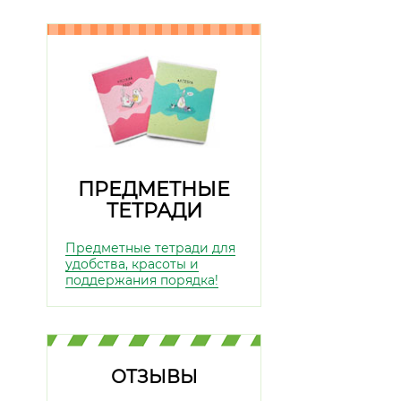
ПРЕДМЕТНЫЕ
ТЕТРАДИ
Предметные тетради для
удобства, красоты и
поддержания порядка!
ОТЗЫВЫ