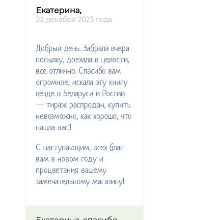
Екатерина,
22 декабря 2023 года
Добрый день. Забрала вчера
посылку, доехала в целости,
все отлично. Спасибо вам
огромное, искала эту книгу
везде в Беларуси и России
— тираж распродан, купить
невозможно, как хорошо, что
нашла вас!!
С наступающим, всех благ
вам в новом году и
процветания вашему
замечательному магазину!