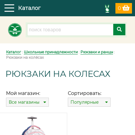
Каталог
0
Каталог
:
Школьные принадлежности
:
Рюкзаки и ранцы
:
Рюкзаки на колёсах
РЮКЗАКИ НА КОЛЕСАХ
Мой магазин:
Сортировать:
Все магазины
Популярные