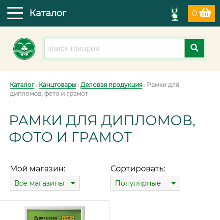
Каталог
0
Каталог
:
Канцтовары
:
Деловая продукция
: Рамки для
дипломов, фото и грамот
РАМКИ ДЛЯ ДИПЛОМОВ,
ФОТО И ГРАМОТ
Мой магазин:
Сортировать:
Все магазины
Популярные