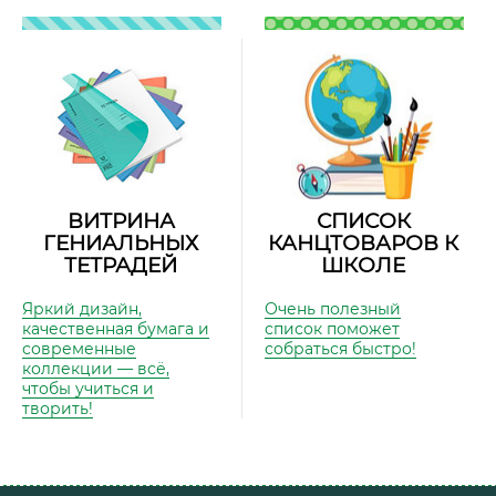
ВИТРИНА
СПИСОК
ГЕНИАЛЬНЫХ
КАНЦТОВАРОВ К
ТЕТРАДЕЙ
ШКОЛЕ
Яркий дизайн,
Очень полезный
качественная бумага и
список поможет
современные
собраться быстро!
коллекции — всё,
чтобы учиться и
творить!