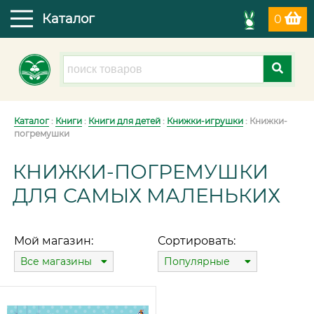
Каталог
0
Каталог
:
Книги
:
Книги для детей
:
Книжки-игрушки
: Книжки-
погремушки
КНИЖКИ-ПОГРЕМУШКИ
ДЛЯ САМЫХ МАЛЕНЬКИХ
Мой магазин:
Сортировать:
Все магазины
Популярные