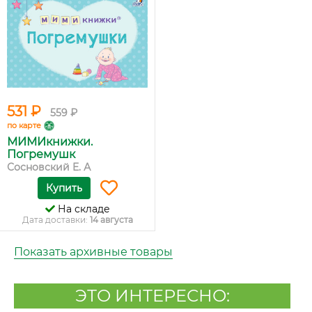
531 ₽
559 ₽
по карте
МИМИкнижки.
Погремушк
Сосновский E. А
Купить
На складе
Дата доставки:
14 августа
Показать архивные товары
ЭТО ИНТЕРЕСНО: