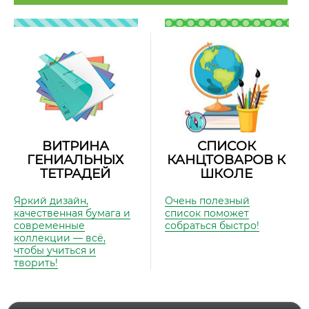
ВИТРИНА
СПИСОК
ГЕНИАЛЬНЫХ
КАНЦТОВАРОВ К
ТЕТРАДЕЙ
ШКОЛЕ
Яркий дизайн,
Очень полезный
качественная бумага и
список поможет
современные
собраться быстро!
коллекции — всё,
чтобы учиться и
творить!