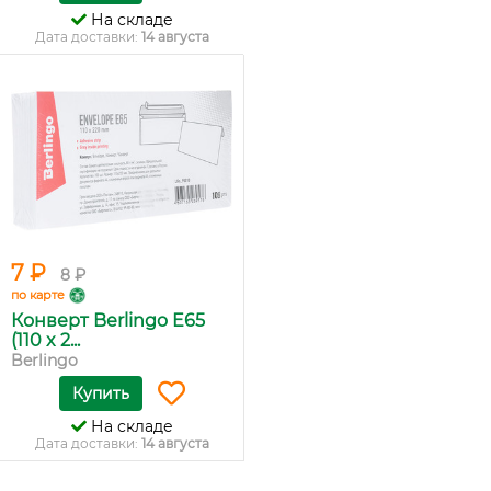
На складе
Дата доставки:
14 августа
7 ₽
8 ₽
по карте
Конверт Berlingo E65
(110 x 2...
Berlingo
Купить
На складе
Дата доставки:
14 августа