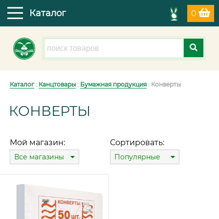
Каталог
0
Каталог
:
Канцтовары
:
Бумажная продукция
: Конверты
КОНВЕРТЫ
Мой магазин:
Сортировать:
Все магазины
Популярные