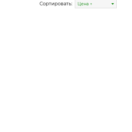
Сортировать:
Цена ↑