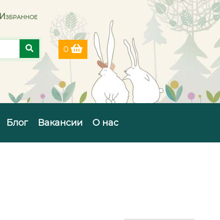
Избранное
0
Блог
Вакансии
О нас