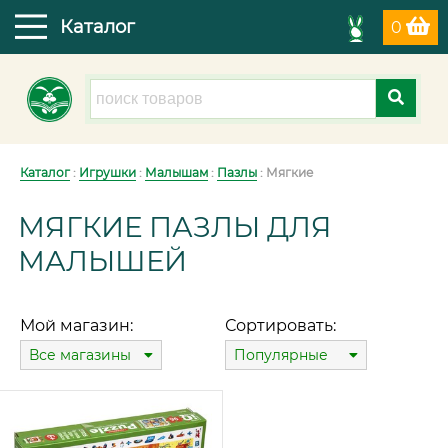
Каталог
0
Каталог
:
Игрушки
:
Малышам
:
Пазлы
: Мягкие
МЯГКИЕ ПАЗЛЫ ДЛЯ
МАЛЫШЕЙ
Мой магазин:
Сортировать:
Все магазины
Популярные