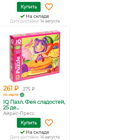
Купить
На складе
Дата доставки:
14 августа
261 ₽
275 ₽
по карте
IQ Пазл. Фея сладостей,
25 де...
Айрис-Пресс
Купить
На складе
Дата доставки:
14 августа