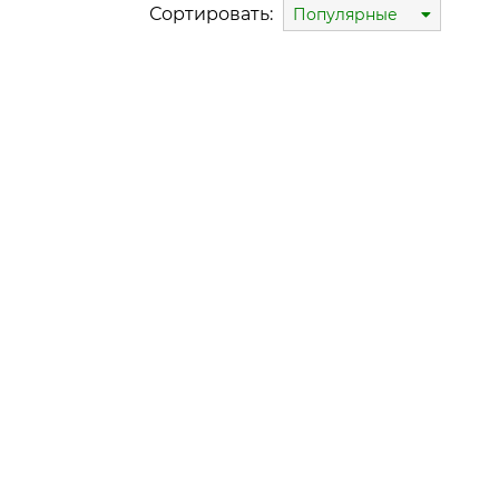
Сортировать:
Популярные