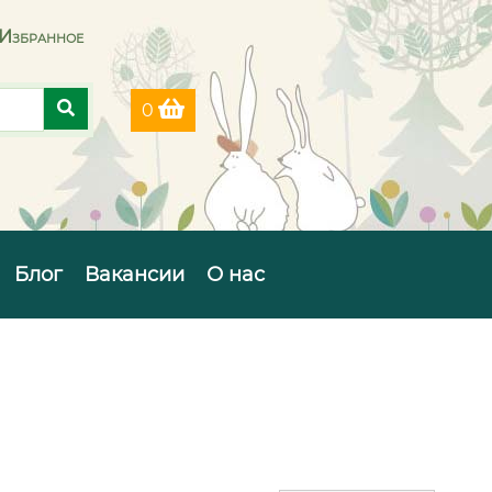
Избранное
0
Блог
Вакансии
О нас