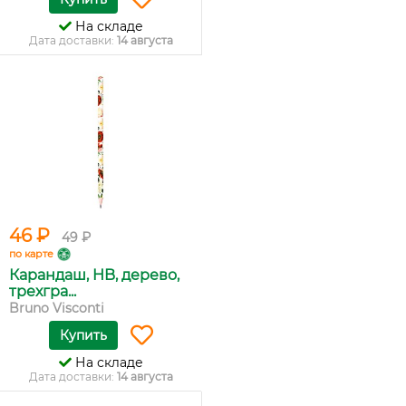
На складе
Дата доставки:
14 августа
46 ₽
49 ₽
по карте
Карандаш, HB, дерево,
трехгра...
Bruno Visconti
Купить
На складе
Дата доставки:
14 августа