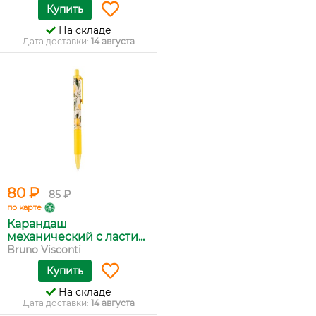
Купить
На складе
Дата доставки:
14 августа
80 ₽
85 ₽
по карте
Карандаш
механический с ласти...
Bruno Visconti
Купить
На складе
Дата доставки:
14 августа