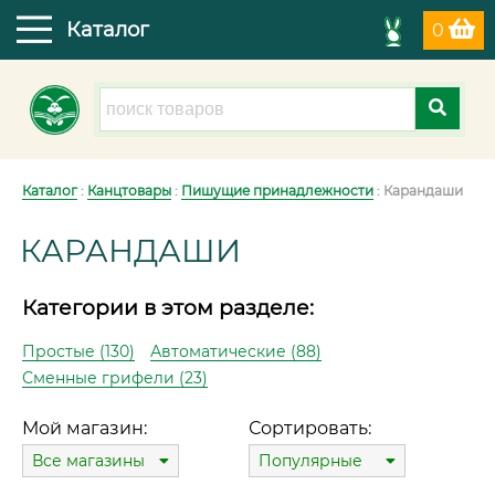
Каталог
0
Каталог
:
Канцтовары
:
Пишущие принадлежности
: Карандаши
КАРАНДАШИ
Категории в этом разделе:
Простые (130)
Автоматические (88)
Сменные грифели (23)
Мой магазин:
Сортировать:
Все магазины
Популярные