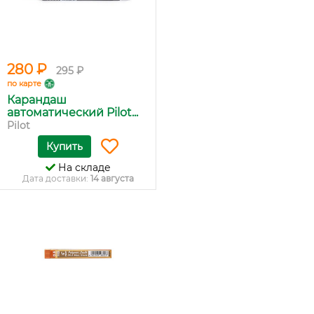
280 ₽
295 ₽
по карте
Карандаш
автоматический Pilot...
Pilot
Купить
На складе
Дата доставки:
14 августа