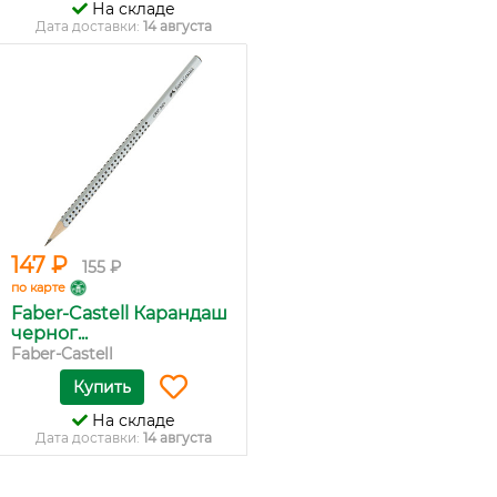
На складе
Дата доставки:
14 августа
147 ₽
155 ₽
по карте
Faber-Castell Карандаш
черног...
Faber-Castell
Купить
На складе
Дата доставки:
14 августа