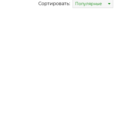
Сортировать:
Популярные