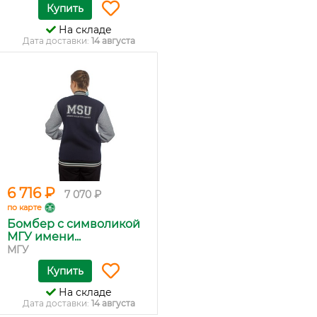
Купить
На складе
Дата доставки:
14 августа
6 716 ₽
7 070 ₽
по карте
Бомбер с символикой
МГУ имени...
МГУ
Купить
На складе
Дата доставки:
14 августа