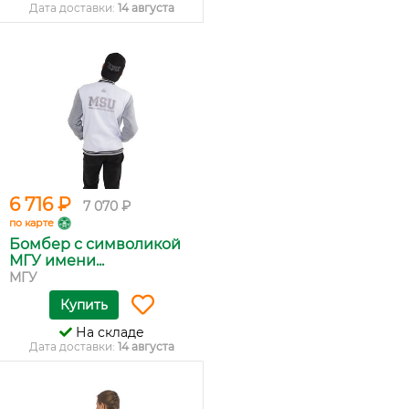
Дата доставки:
14 августа
6 716 ₽
7 070 ₽
по карте
Бомбер с символикой
МГУ имени...
МГУ
Купить
На складе
Дата доставки:
14 августа