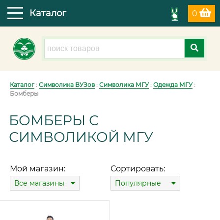
Каталог
0
Каталог
:
Символика ВУЗов
:
Символика МГУ
:
Одежда МГУ
:
Бомберы
БОМБЕРЫ С
СИМВОЛИКОЙ МГУ
Мой магазин:
Сортировать:
Все магазины
Популярные