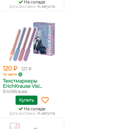
На складе
Дата доставки:
14 августа
120 ₽
127 ₽
по карте
Текстмаркеры
ErichKrause Visi...
ErichKrause
Купить
На складе
Дата доставки:
14 августа