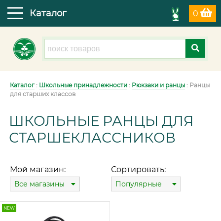
Каталог
0
Каталог
:
Школьные принадлежности
:
Рюкзаки и ранцы
: Ранцы
для старших классов
ШКОЛЬНЫЕ РАНЦЫ ДЛЯ
СТАРШЕКЛАССНИКОВ
Мой магазин:
Сортировать:
Все магазины
Популярные
NEW