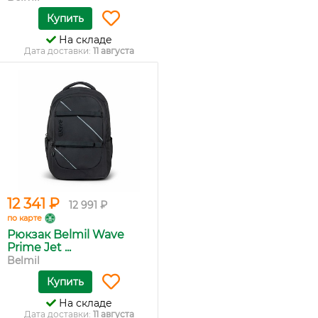
Купить
На складе
Дата доставки:
11 августа
12 341 ₽
12 991 ₽
по карте
Рюкзак Belmil Wave
Prime Jet ...
Belmil
Купить
На складе
Дата доставки:
11 августа