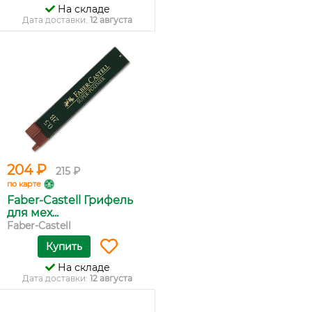
На складе
Дата доставки:
12 августа
204 ₽
215 ₽
по карте
Faber-Castell Грифель
для мех...
Faber-Castell
Купить
На складе
Дата доставки:
12 августа