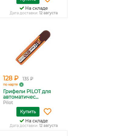
На складе
Дата доставки:
12 августа
128 ₽
135 ₽
по карте
Грифели PILOT для
автоматичес...
Pilot
Купить
На складе
Дата доставки:
12 августа