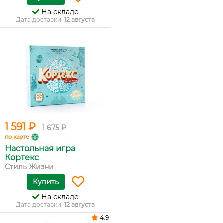
На складе
Дата доставки:
12 августа
1 591 ₽
1 675 ₽
по карте
Настольная игра
Кортекс
Стиль Жизни
Купить
На складе
Дата доставки:
12 августа
4.9