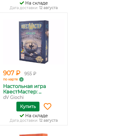
На складе
Дата доставки:
12 августа
907 ₽
955 ₽
по карте
Настольная игра
КвестМастер: ...
dV Giochi
Купить
На складе
Дата доставки:
12 августа