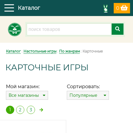
Каталог
0
Каталог
:
Настольные игры
:
По жанрам
: Карточные
КАРТОЧНЫЕ ИГРЫ
Мой магазин:
Сортировать:
Все магазины
Популярные
1
2
3