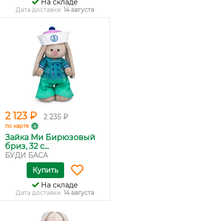
На складе
Дата доставки:
14 августа
2 123 ₽
2 235 ₽
по карте
Зайка Ми Бирюзовый
бриз, 32 с...
БУДИ БАСА
Купить
На складе
Дата доставки:
14 августа