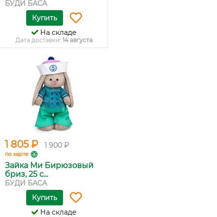
БУДИ БАСА
Купить
На складе
Дата доставки:
14 августа
1 805 ₽
1 900 ₽
по карте
Зайка Ми Бирюзовый
бриз, 25 с...
БУДИ БАСА
Купить
На складе