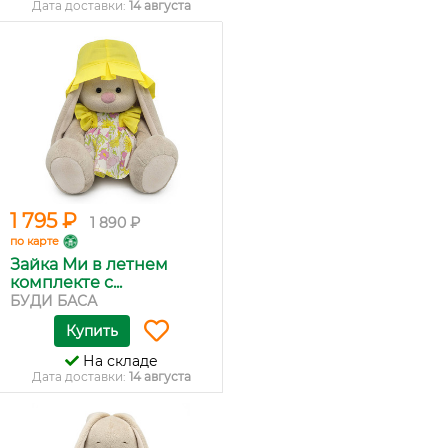
Дата доставки:
14 августа
1 795 ₽
1 890 ₽
по карте
Зайка Ми в летнем
комплекте с...
БУДИ БАСА
Купить
На складе
Дата доставки:
14 августа