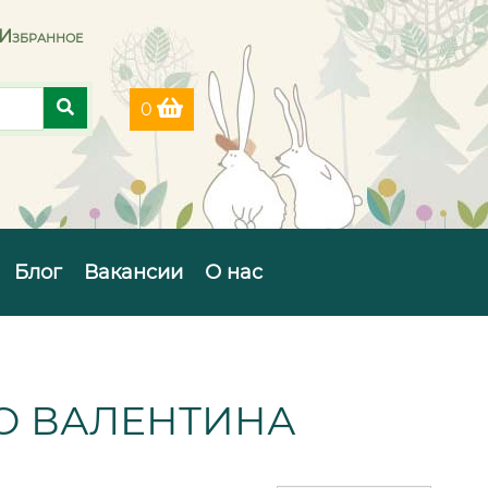
Избранное
0
Блог
Вакансии
О нас
ГО ВАЛЕНТИНА