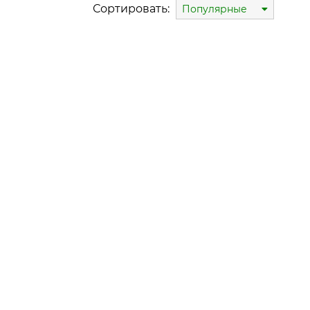
Сортировать:
Популярные