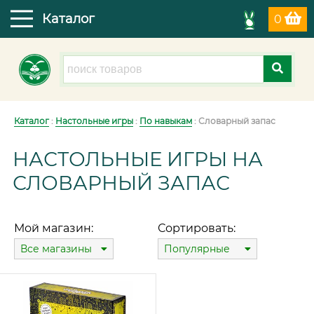
Каталог
0
Каталог
:
Настольные игры
:
По навыкам
: Словарный запас
НАСТОЛЬНЫЕ ИГРЫ НА
СЛОВАРНЫЙ ЗАПАС
Мой магазин:
Сортировать:
Все магазины
Популярные