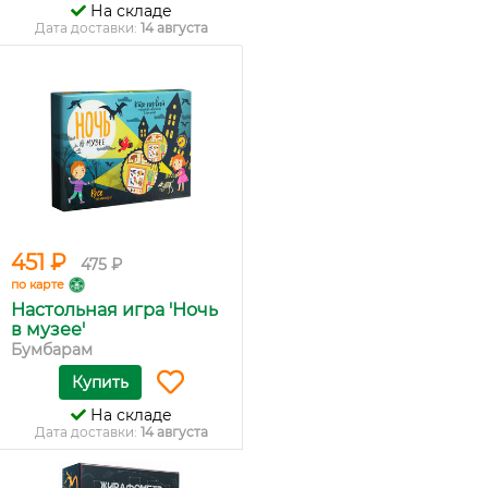
На складе
Дата доставки:
14 августа
451 ₽
475 ₽
по карте
Настольная игра 'Ночь
в музее'
Бумбарам
Купить
На складе
Дата доставки:
14 августа