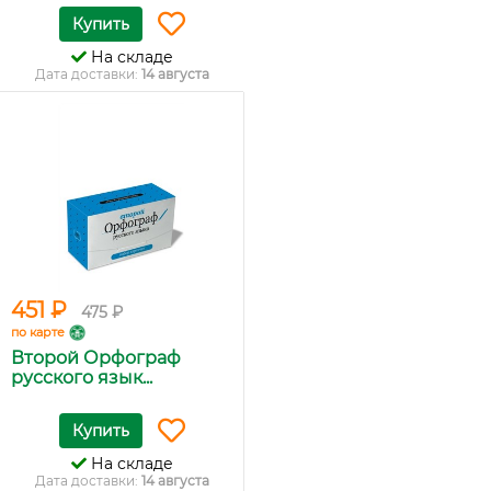
Купить
На складе
Дата доставки:
14 августа
451 ₽
475 ₽
по карте
Второй Орфограф
русского язык...
Купить
На складе
Дата доставки:
14 августа