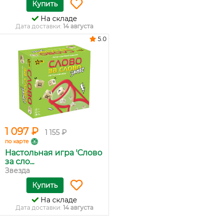
Купить
На складе
Дата доставки:
14 августа
5.0
1 097 ₽
1 155 ₽
по карте
Настольная игра 'Слово
за сло...
Звезда
Купить
На складе
Дата доставки:
14 августа