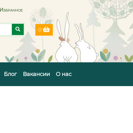
Избранное
0
Блог
Вакансии
О нас