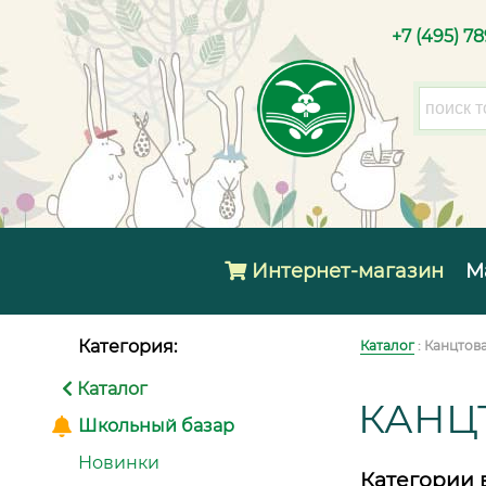
+7 (495) 7
Интернет-магазин
М
Категория:
Каталог
: Канцтов
Каталог
КАНЦ
Школьный базар
Новинки
Категории 