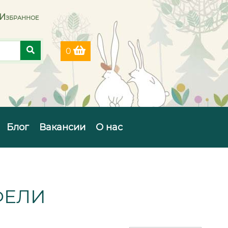
Избранное
0
Блог
Вакансии
О нас
ФЕЛИ