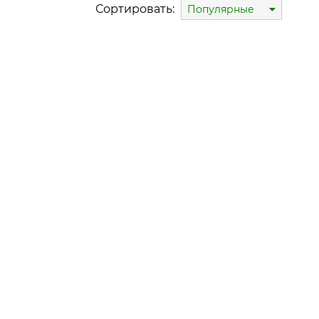
Сортировать:
Популярные