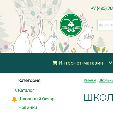
+7 (495) 7
Интернет-магазин
М
Категория:
Каталог
:
Школьны
Каталог
ШКОЛ
Школьный базар
Новинки