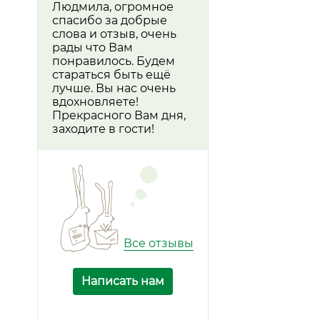
Людмила, огромное
спасибо за добрые
слова и отзыв, очень
рады что Вам
понравилось. Будем
стараться быть ещё
лучше. Вы нас очень
вдохновляете!
Прекрасного Вам дня,
заходите в гости!
Все отзывы
Написать нам