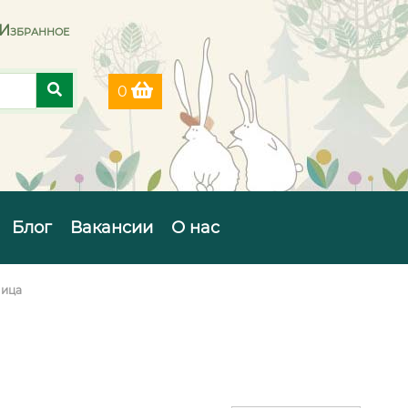
Избранное
0
Блог
Вакансии
О нас
лица