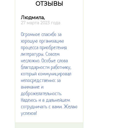
ОТЗЫВЫ
Людмила,
27 марта 2023 года
Огромное спасибо за
хорошую организацию
процесса приобретения
литературы. Совсем
несложно. Особые слова
благодарности работнику,
который коммуницировал
непосредственно: за
внимание и
доброжелательность.
Надеюсь и в дальнейшем
сотрудничать с вами. Желаю
успехов!