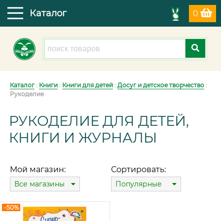
Каталог
0
Каталог
:
Книги
:
Книги для детей
:
Досуг и детское творчество
:
Рукоделие
РУКОДЕЛИЕ ДЛЯ ДЕТЕЙ,
КНИГИ И ЖУРНАЛЫ
Мой магазин:
Сортировать:
Все магазины
Популярные
-50%