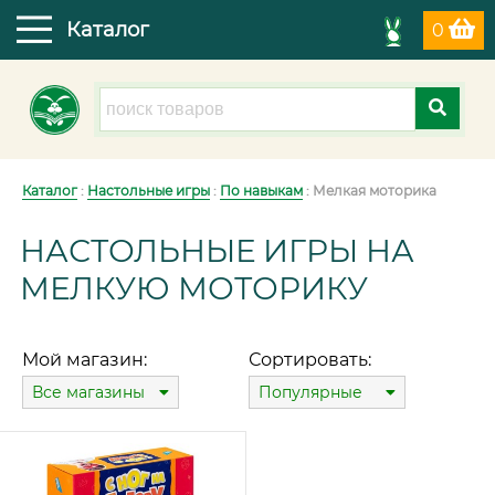
Каталог
0
Каталог
:
Настольные игры
:
По навыкам
: Мелкая моторика
НАСТОЛЬНЫЕ ИГРЫ НА
МЕЛКУЮ МОТОРИКУ
Мой магазин:
Сортировать:
Все магазины
Популярные