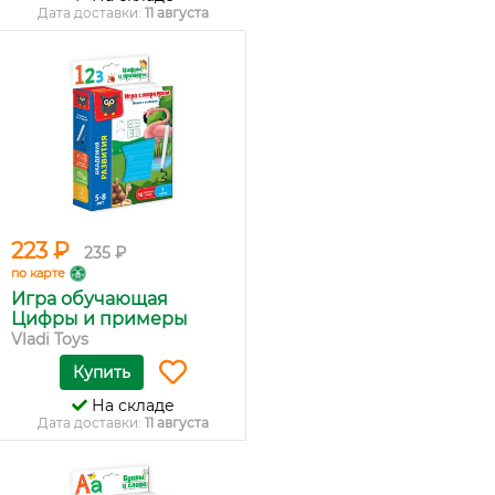
Дата доставки:
11 августа
223 ₽
235 ₽
по карте
Игра обучающая
Цифры и примеры
Vladi Toys
Купить
На складе
Дата доставки:
11 августа