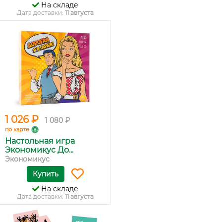
На складе
Дата доставки:
11 августа
1 026 ₽
1 080 ₽
по карте
Настольная игра
Экономикус До...
Экономикус
Купить
На складе
Дата доставки:
11 августа