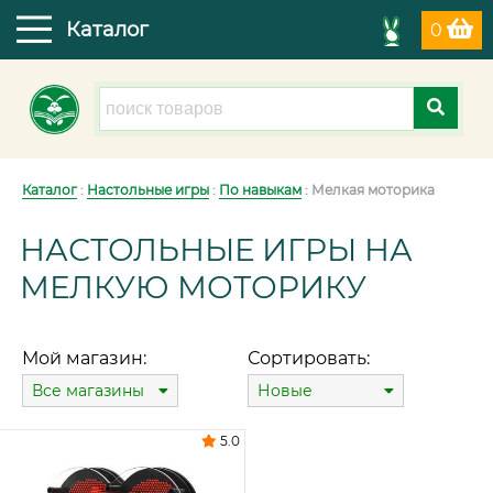
Каталог
0
Каталог
:
Настольные игры
:
По навыкам
: Мелкая моторика
НАСТОЛЬНЫЕ ИГРЫ НА
МЕЛКУЮ МОТОРИКУ
Мой магазин:
Сортировать:
Все магазины
Новые
5.0