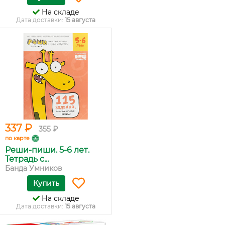
На складе
Дата доставки:
15 августа
337 ₽
355 ₽
по карте
Реши-пиши. 5-6 лет.
Тетрадь с...
Банда Умников
Купить
На складе
Дата доставки:
15 августа