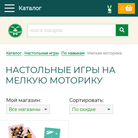
Каталог
0
Каталог
:
Настольные игры
:
По навыкам
: Мелкая моторика
НАСТОЛЬНЫЕ ИГРЫ НА
МЕЛКУЮ МОТОРИКУ
Мой магазин:
Сортировать:
Все магазины
По скидке