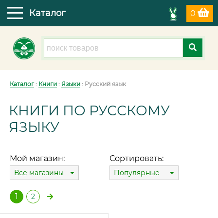
Каталог
0
Каталог
:
Книги
:
Языки
: Русский язык
КНИГИ ПО РУССКОМУ
ЯЗЫКУ
Мой магазин:
Сортировать:
Все магазины
Популярные
1
2