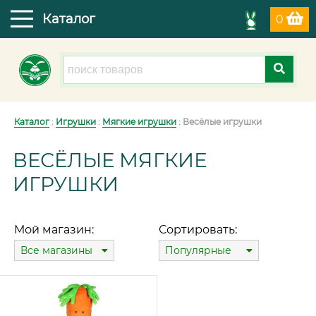
Каталог
0
Каталог
:
Игрушки
:
Мягкие игрушки
: Весёлые игрушки
ВЕСЁЛЫЕ МЯГКИЕ
ИГРУШКИ
Мой магазин:
Сортировать:
Все магазины
Популярные