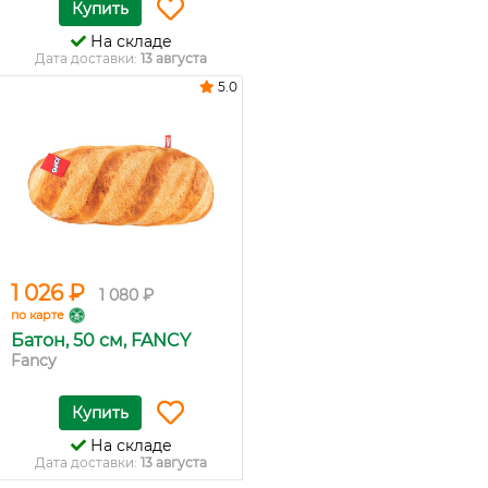
Купить
На складе
Дата доставки:
13 августа
5.0
1 026 ₽
1 080 ₽
по карте
Батон, 50 см, FANCY
Fancy
Купить
На складе
Дата доставки:
13 августа