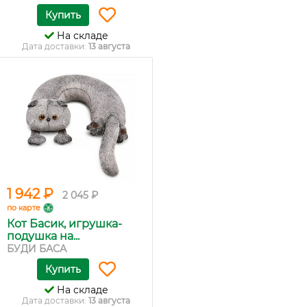
Купить
На складе
Дата доставки:
13 августа
1 942 ₽
2 045 ₽
по карте
Кот Басик, игрушка-
подушка на...
БУДИ БАСА
Купить
На складе
Дата доставки:
13 августа