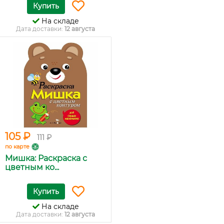
Купить
На складе
Дата доставки:
12 августа
105 ₽
111 ₽
по карте
Мишка: Раскраска с
цветным ко...
Купить
На складе
Дата доставки:
12 августа