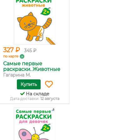
327 ₽
345 ₽
по карте
Самые первые
раскраски. Животные
Гагарина М.
Купить
На складе
Дата доставки:
12 августа