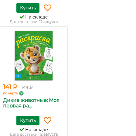
Купить
На складе
Дата доставки:
12 августа
141 ₽
149 ₽
по карте
Дикие животные: Моя
первая ра...
Купить
На складе
Дата доставки:
12 августа