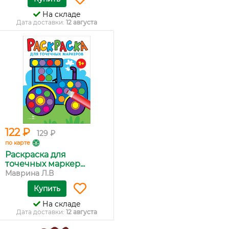
На складе
Дата доставки:
12 августа
122 ₽
129 ₽
по карте
Раскраска для
точечных маркер...
Маврина Л.В
Купить
На складе
Дата доставки:
12 августа