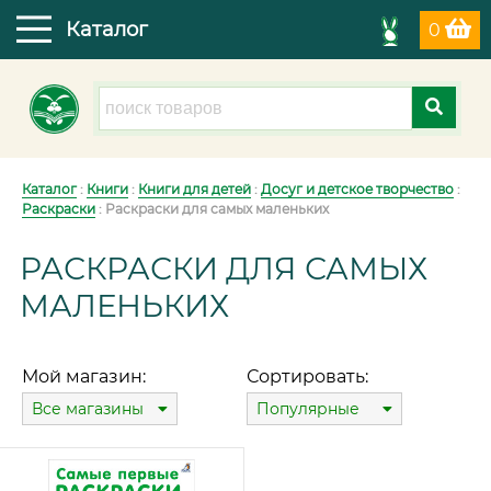
Каталог
0
Каталог
:
Книги
:
Книги для детей
:
Досуг и детское творчество
:
Раскраски
: Раскраски для самых маленьких
РАСКРАСКИ ДЛЯ САМЫХ
МАЛЕНЬКИХ
Мой магазин:
Сортировать:
Все магазины
Популярные