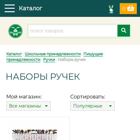
Каталог
0
Каталог
:
Школьные принадлежности
:
Пишущие
принадлежности
:
Ручки
: Наборы ручек
НАБОРЫ РУЧЕК
Мой магазин:
Сортировать:
Все магазины
Популярные