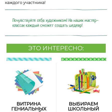
каждого участника!
Почувствуйте себя художником! На наших мастер-
классах каждый сможет создать шедевр!
ЭТО ИНТЕРЕСНО:
ВИТРИНА
ВЫБИРАЕМ
ГЕНИАЛЬНЫХ
ШКОЛЬНЫЙ