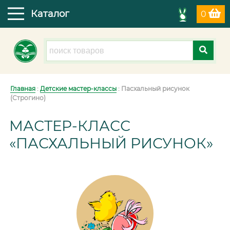
Каталог
0
Главная
:
Детские мастер-классы
: Пасхальный рисунок
(Строгино)
МАСТЕР-КЛАСС
«ПАСХАЛЬНЫЙ РИСУНОК»