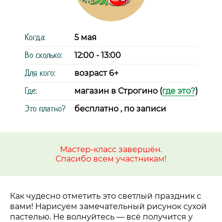
Когда:
5 мая
Во сколько:
12:00 - 13:00
Для кого:
возраст 6+
Где:
магазин в Строгино (
где это?
)
Это платно?
бесплатно , по записи
Мастер-класс завершён.
Спасибо всем участникам!
Как чудесно отметить это светлый праздник с
вами! Нарисуем замечательный рисунок сухой
пастелью. Не волнуйтесь
—
всё получится у