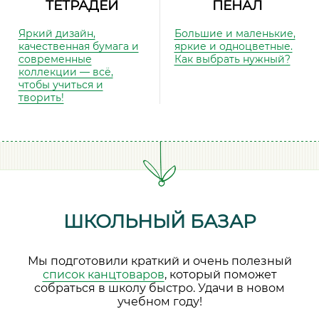
ТЕТРАДЕЙ
ПЕНАЛ
Яркий дизайн,
Большие и маленькие,
качественная бумага и
яркие и одноцветные.
современные
Как выбрать нужный?
коллекции — всё,
чтобы учиться и
творить!
ШКОЛЬНЫЙ БАЗАР
Мы подготовили краткий и очень полезный
список канцтоваров
, который поможет
собраться в школу быстро. Удачи в новом
учебном году!