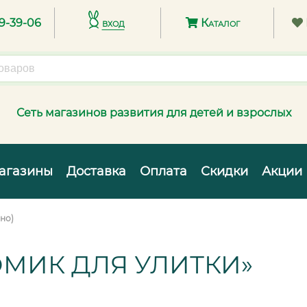
89-39-06
вход
Каталог
Сеть магазинов развития для детей и взрослых
агазины
Доставка
Оплата
Скидки
Акции
но)
ОМИК ДЛЯ УЛИТКИ»