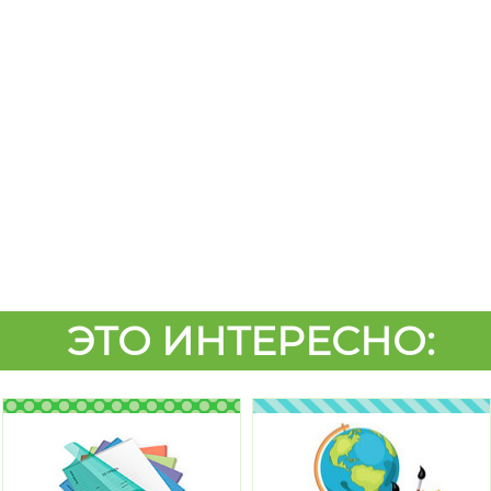
ЭТО ИНТЕРЕСНО: