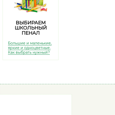
ВЫБИРАЕМ
ШКОЛЬНЫЙ
ПЕНАЛ
Большие и маленькие,
яркие и одноцветные.
Как выбрать нужный?