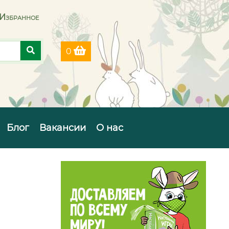
Избранное
0
Блог
Вакансии
О нас