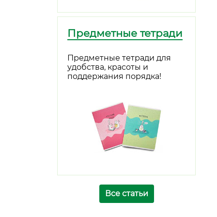
Предметные тетради
Предметные тетради для
удобства, красоты и
поддержания порядка!
Все статьи