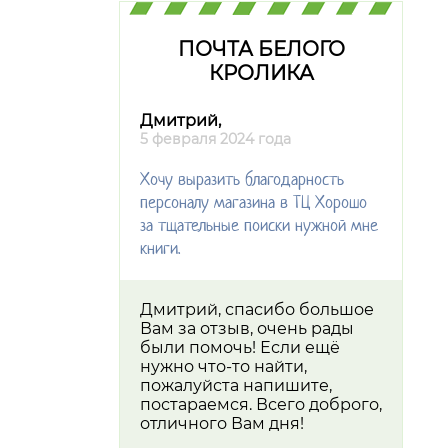
ПОЧТА БЕЛОГО
КРОЛИКА
Дмитрий,
5 февраля 2024 года
Хочу выразить благодарность
персоналу магазина в ТЦ Хорошо
за тщательные поиски нужной мне
книги.
Дмитрий, спасибо большое
Вам за отзыв, очень рады
были помочь! Если ещё
нужно что-то найти,
пожалуйста напишите,
постараемся. Всего доброго,
отличного Вам дня!