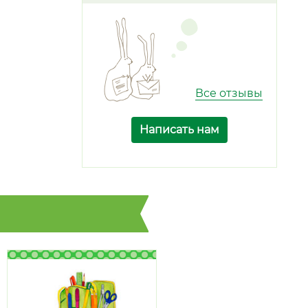
Все отзывы
Написать нам