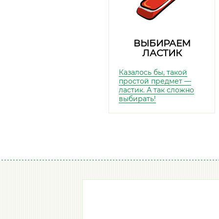
ВЫБИРАЕМ
ЛАСТИК
Казалось бы, такой
простой предмет —
ластик. А так сложно
выбирать!