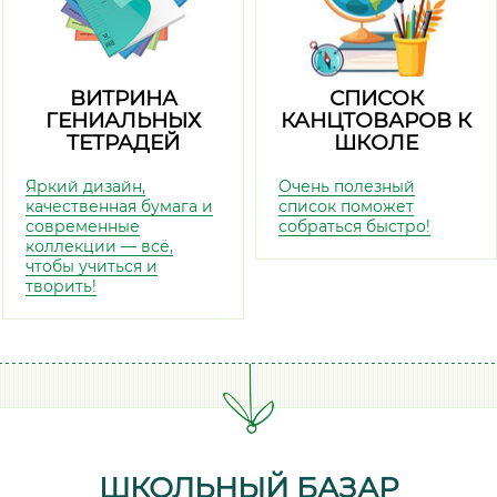
ВИТРИНА
СПИСОК
ГЕНИАЛЬНЫХ
КАНЦТОВАРОВ К
ТЕТРАДЕЙ
ШКОЛЕ
Яркий дизайн,
Очень полезный
качественная бумага и
список поможет
современные
собраться быстро!
коллекции — всё,
чтобы учиться и
творить!
ШКОЛЬНЫЙ БАЗАР