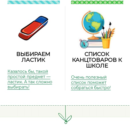
ВЫБИРАЕМ
СПИСОК
ЛАСТИК
КАНЦТОВАРОВ К
ШКОЛЕ
Казалось бы, такой
простой предмет —
Очень полезный
ластик. А так сложно
список поможет
выбирать!
собраться быстро!