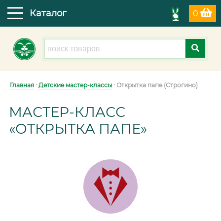
Каталог
0
Главная
:
Детские мастер-классы
: Открытка папе (Строгино)
МАСТЕР-КЛАСС
«ОТКРЫТКА ПАПЕ»