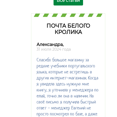
Все статьи
ПОЧТА БЕЛОГО
КРОЛИКА
Александра,
31 июля 2024 года
Спасибо большое магазину за
редкие учебники португальского
языка, которые не встретишь в
других интернет-магазинах. Когда
я увидела здесь нужную мне
книгу, я уточнила у менеджера по
email, точно ли она в наличии. На
своё письмо я получила быстрый
ответ - менеджер Евгений не
просто посмотрел по базе, а даже