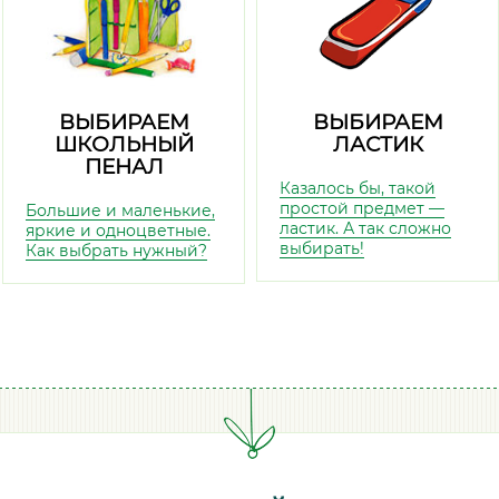
ВЫБИРАЕМ
ВЫБИРАЕМ
ШКОЛЬНЫЙ
ЛАСТИК
ПЕНАЛ
Казалось бы, такой
простой предмет —
Большие и маленькие,
ластик. А так сложно
яркие и одноцветные.
выбирать!
Как выбрать нужный?