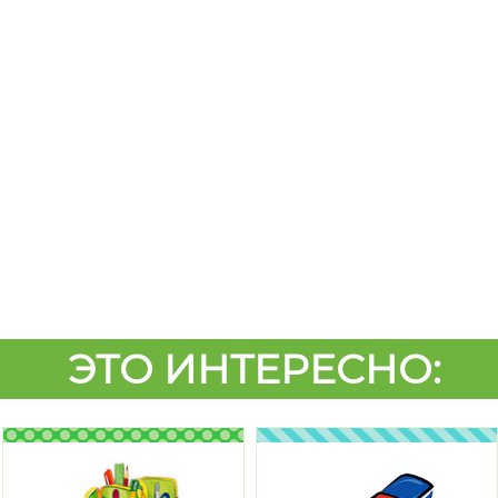
ЭТО ИНТЕРЕСНО: