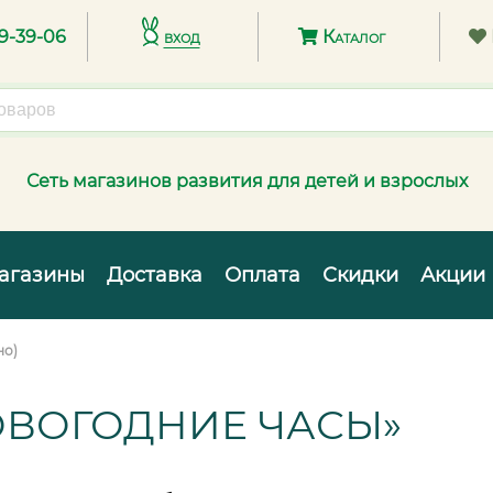
89-39-06
вход
Каталог
Сеть магазинов развития для детей и взрослых
агазины
Доставка
Оплата
Скидки
Акции
но)
ОВОГОДНИЕ ЧАСЫ»