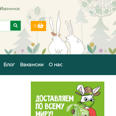
Избранное
0
Блог
Вакансии
О нас