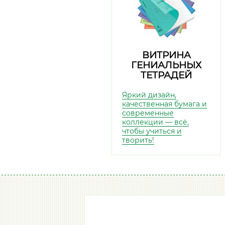
ВИТРИНА
ГЕНИАЛЬНЫХ
ТЕТРАДЕЙ
Яркий дизайн,
качественная бумага и
современные
коллекции — всё,
чтобы учиться и
творить!