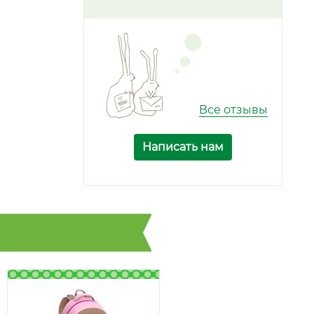
Все отзывы
Написать нам