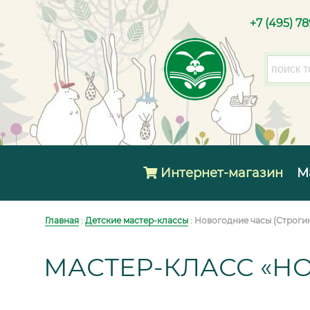
+7 (495) 7
Интернет-магазин
М
Главная
:
Детские мастер-классы
: Новогодние часы (Строги
МАСТЕР-КЛАСС «Н