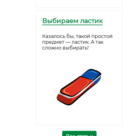
Выбираем ластик
Казалось бы, такой простой
предмет — ластик. А так
сложно выбирать!