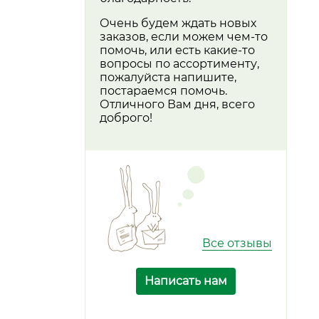
Очень будем ждать новых
заказов, если можем чем-то
помочь, или есть какие-то
вопросы по ассортименту,
пожалуйста напишите,
постараемся помочь.
Отличного Вам дня, всего
доброго!
Все отзывы
Написать нам