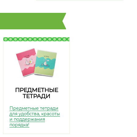
ПРЕДМЕТНЫЕ
ТЕТРАДИ
Предметные тетради
для удобства, красоты
и поддержания
порядка!