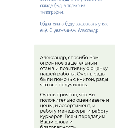
складе был, а только из
типографии.
Обязательно буду заказывать у вас
ещё. С уважением, Александр
Александр, спасибо Вам
огромное за детальный
отзыв и позитивную оценку
нашей работы. Очень рады
были помочь с книгой, рады
что всё получилось.
Очень приятно, что Вы
положительно оцениваете и
цены, и ассортимент, и
работу менеджера, и работу
курьеров. Всем передадим
Ваши слова и
благодарность.