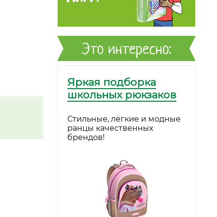
Это интересно:
Яркая подборка
школьных рюкзаков
Стильные, лёгкие и модные
ранцы качественных
брендов!