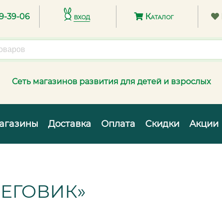
89-39-06
вход
Каталог
Сеть магазинов развития для детей и взрослых
агазины
Доставка
Оплата
Скидки
Акции
НЕГОВИК»