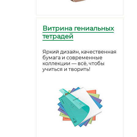
Витрина гениальных
тетрадей
Яркий дизайн, качественная
бумага и современные
коллекции — всё, чтобы
учиться и творить!