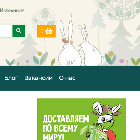
Избранное
0
Блог
Вакансии
О нас