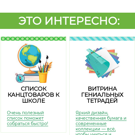
ЭТО ИНТЕРЕСНО:
СПИСОК
ВИТРИНА
КАНЦТОВАРОВ К
ГЕНИАЛЬНЫХ
ШКОЛЕ
ТЕТРАДЕЙ
Очень полезный
Яркий дизайн,
список поможет
качественная бумага и
собраться быстро!
современные
коллекции — всё,
чтобы учиться и