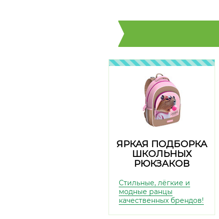
ЯРКАЯ ПОДБОРКА
ШКОЛЬНЫХ
РЮКЗАКОВ
Стильные, лёгкие и
модные ранцы
качественных брендов!