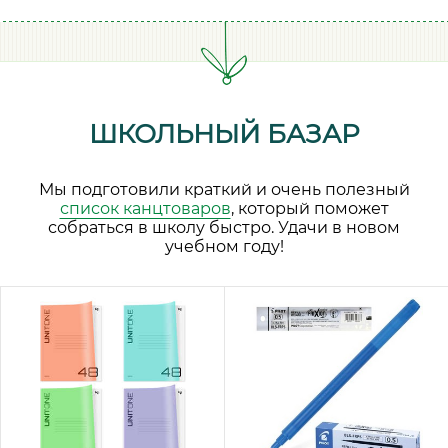
ШКОЛЬНЫЙ БАЗАР
Мы подготовили краткий и очень полезный
список канцтоваров
, который поможет
собраться в школу быстро. Удачи в новом
учебном году!