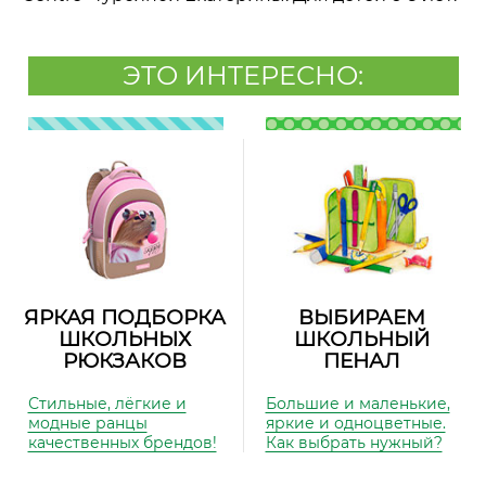
ЭТО ИНТЕРЕСНО:
ЯРКАЯ ПОДБОРКА
ВЫБИРАЕМ
ШКОЛЬНЫХ
ШКОЛЬНЫЙ
РЮКЗАКОВ
ПЕНАЛ
Стильные, лёгкие и
Большие и маленькие,
модные ранцы
яркие и одноцветные.
качественных брендов!
Как выбрать нужный?