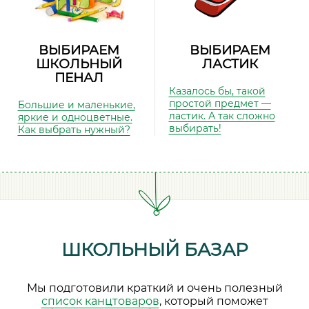
ВЫБИРАЕМ
ВЫБИРАЕМ
ШКОЛЬНЫЙ
ЛАСТИК
ПЕНАЛ
Казалось бы, такой
простой предмет —
Большие и маленькие,
ластик. А так сложно
яркие и одноцветные.
выбирать!
Как выбрать нужный?
ШКОЛЬНЫЙ БАЗАР
Мы подготовили краткий и очень полезный
список канцтоваров
, который поможет