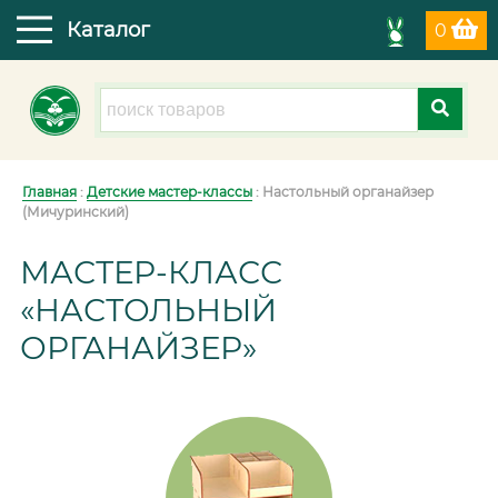
Каталог
0
Главная
:
Детские мастер-классы
: Настольный органайзер
(Мичуринский)
МАСТЕР-КЛАСС
«НАСТОЛЬНЫЙ
ОРГАНАЙЗЕР»