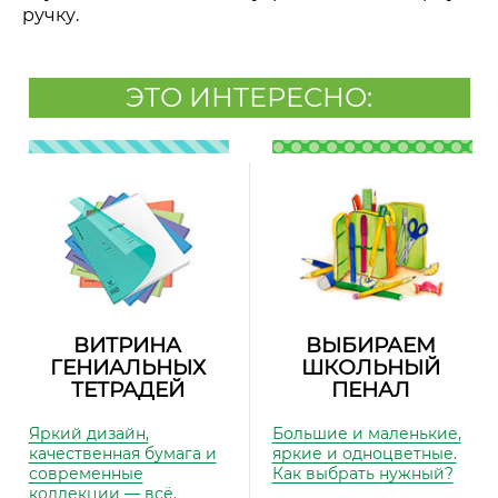
ручку.
ЭТО ИНТЕРЕСНО:
ВИТРИНА
ВЫБИРАЕМ
ГЕНИАЛЬНЫХ
ШКОЛЬНЫЙ
ТЕТРАДЕЙ
ПЕНАЛ
Яркий дизайн,
Большие и маленькие,
качественная бумага и
яркие и одноцветные.
современные
Как выбрать нужный?
коллекции — всё,