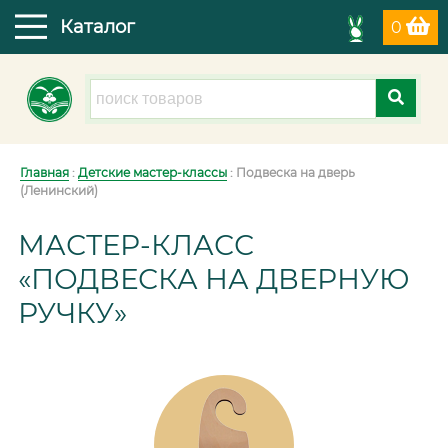
Каталог
0
Главная
:
Детские мастер-классы
: Подвеска на дверь
(Ленинский)
МАСТЕР-КЛАСС
«ПОДВЕСКА НА ДВЕРНУЮ
РУЧКУ»