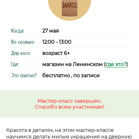
Когда:
27 мая
Во сколько:
12:00 - 13:00
Для кого:
возраст 6+
Где:
магазин на Ленинском (
где это?
)
Это платно?
бесплатно , по записи
Мастер-класс завершён.
Спасибо всем участникам!
Красота в деталях, на этом мастер-классе
научимся делать милые украшения на дверную