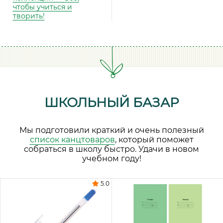
чтобы учиться и
творить!
ШКОЛЬНЫЙ БАЗАР
Мы подготовили краткий и очень полезный
список канцтоваров
, который поможет
собраться в школу быстро. Удачи в новом
учебном году!
5.0