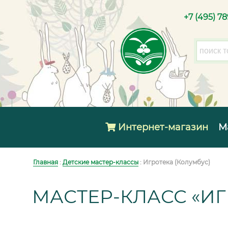
+7 (495) 7
Интернет-магазин
М
Главная
:
Детские мастер-классы
: Игротека (Колумбус)
МАСТЕР-КЛАСС «ИГ