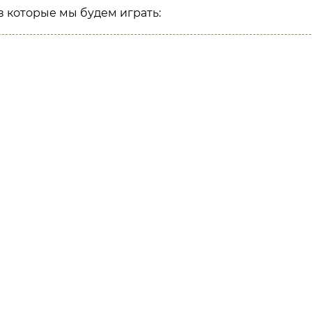
в которые мы будем играть: