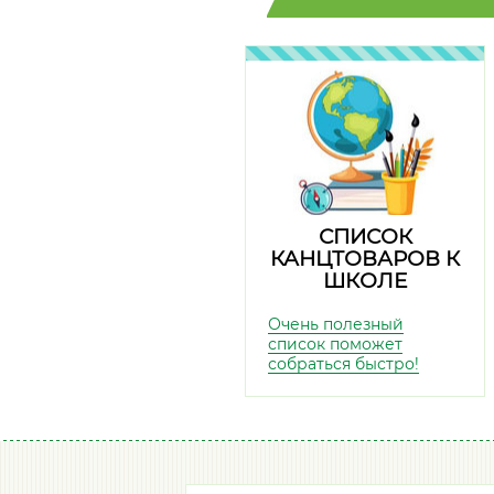
СПИСОК
КАНЦТОВАРОВ К
ШКОЛЕ
Очень полезный
список поможет
собраться быстро!