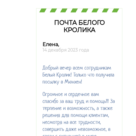
ПОЧТА БЕЛОГО
КРОЛИКА
Елена,
14 декабря 2023 года
Добрый вечер всем сотрудникам
Белый Кролик! Только что получила
посылку в Мюнхен!
Огромное и сердечное вам
спасибо за ваш труд и помощь!!! За
терпение и возможность, а также
решения для помощи клиентам,
несмотря на все трудности,
совершить даже невозможное, в