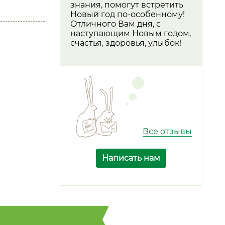
знания, помогут встретить
Новый год по-особенному!
Отличного Вам дня, с
наступающим Новым годом,
счастья, здоровья, улыбок!
Все отзывы
Написать нам