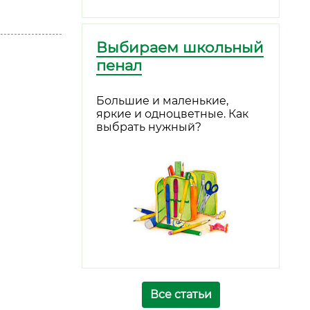
Выбираем школьный
пенал
Большие и маленькие,
яркие и одноцветные. Как
выбрать нужный?
Все статьи