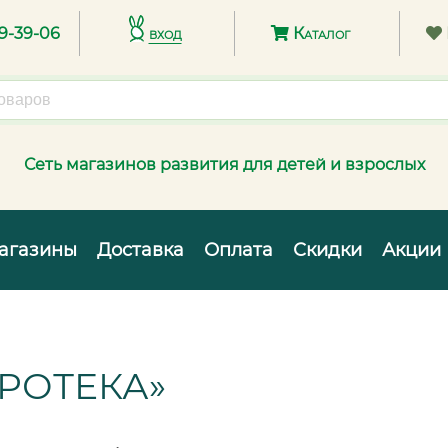
89-39-06
вход
Каталог
Сеть магазинов развития для детей и взрослых
агазины
Доставка
Оплата
Скидки
Акции
РОТЕКА»