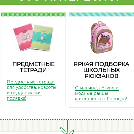
ПРЕДМЕТНЫЕ
ЯРКАЯ ПОДБОРКА
ТЕТРАДИ
ШКОЛЬНЫХ
РЮКЗАКОВ
Предметные тетради
для удобства, красоты
Стильные, лёгкие и
и поддержания
модные ранцы
порядка!
качественных брендов!