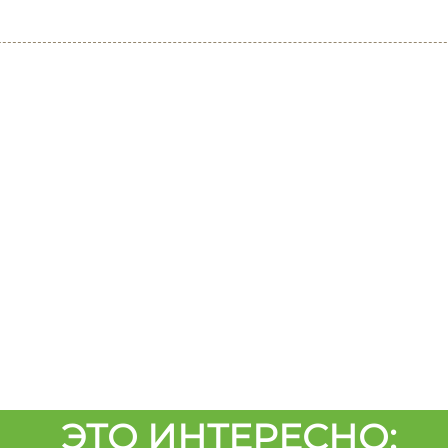
ЭТО ИНТЕРЕСНО: