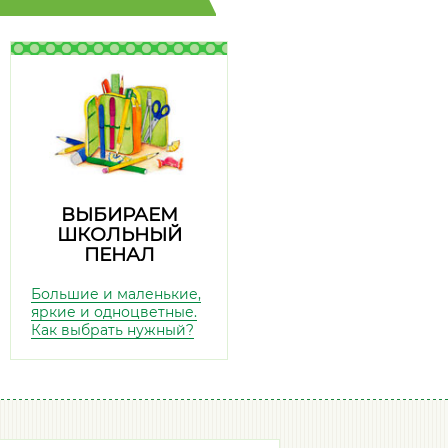
ВЫБИРАЕМ
ШКОЛЬНЫЙ
ПЕНАЛ
Большие и маленькие,
яркие и одноцветные.
Как выбрать нужный?