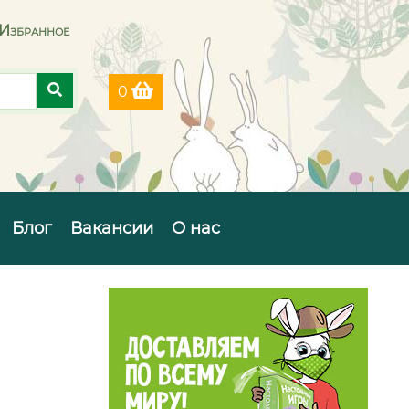
Избранное
0
Блог
Вакансии
О нас