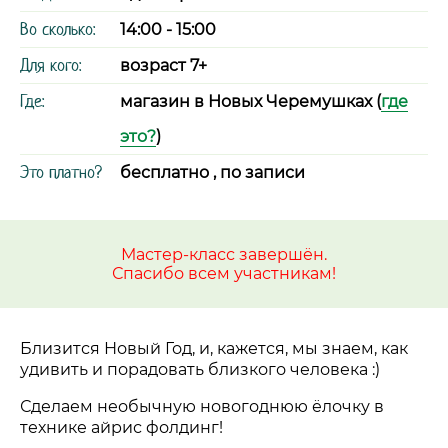
Во сколько:
14:00 - 15:00
Для кого:
возраст 7+
Где:
магазин в Новых Черемушках (
где
это?
)
Это платно?
бесплатно , по записи
Мастер-класс завершён.
Спасибо всем участникам!
Близится Новый Год, и, кажется, мы знаем, как
удивить и порадовать близкого человека :)
Сделаем необычную новогоднюю ёлочку в
технике айрис фолдинг!