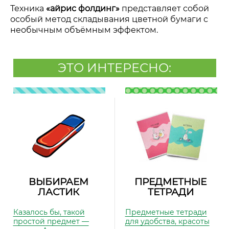
Техника
«айрис фолдинг»
представляет собой
особый метод складывания цветной бумаги с
необычным объёмным эффектом.
ЭТО ИНТЕРЕСНО:
ВЫБИРАЕМ
ПРЕДМЕТНЫЕ
ЛАСТИК
ТЕТРАДИ
Казалось бы, такой
Предметные тетради
простой предмет —
для удобства, красоты