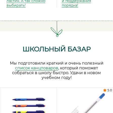
ластик. А так сложно
и поддержания
выбирать!
порядка!
ШКОЛЬНЫЙ БАЗАР
Мы подготовили краткий и очень полезный
список канцтоваров
, который поможет
собраться в школу быстро. Удачи в новом
учебном году!
5.0