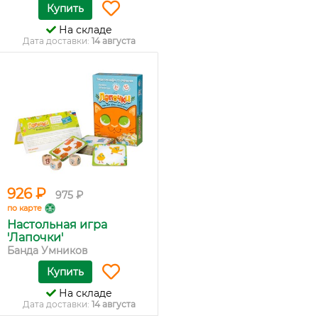
Купить
На складе
Дата доставки:
14 августа
926 ₽
975 ₽
по карте
Настольная игра
'Лапочки'
Банда Умников
Купить
На складе
Дата доставки:
14 августа