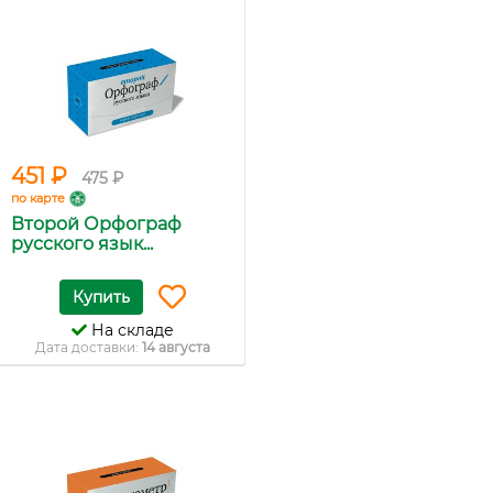
451 ₽
475 ₽
по карте
Второй Орфограф
русского язык...
Купить
На складе
Дата доставки:
14 августа