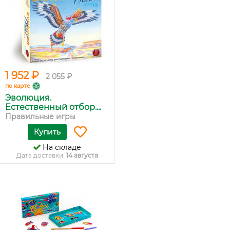
1 952 ₽
2 055 ₽
по карте
Эволюция.
Естественный отбор....
Правильные игры
Купить
На складе
Дата доставки:
14 августа