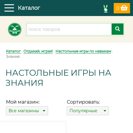
Каталог
0
Каталог
:
Отдыхай, играя!
:
Настольные игры по навыкам
:
Знания
НАСТОЛЬНЫЕ ИГРЫ НА
ЗНАНИЯ
Мой магазин:
Сортировать:
Все магазины
Популярные