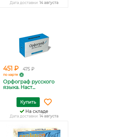
Дата доставки:
14 августа
451 ₽
475 ₽
по карте
Орфограф русского
языка. Наст...
Купить
На складе
Дата доставки:
14 августа