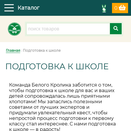
Каталог
0
Главная
: Подготовка к школе
ПОДГОТОВКА К ШКОЛЕ
Команда Белого Кролика заботится о том,
чтобы подготовка к школе для вас и ваших
детей сопровождалась лишь приятными
хлопотами! Мы запаслись полезными
советами от лучших экспертов и
придумали увлекательный квест, чтобы
непростой процесс подготовки к первому
классу стал интереснее. С нами подготовка
к школе — в радость!