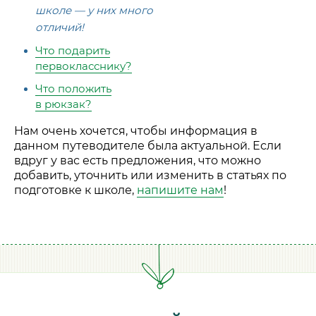
школе — у них много
отличий!
Что подарить
первокласснику?
Что положить
в рюкзак?
Нам очень хочется, чтобы информация в
данном путеводителе была актуальной. Если
вдруг у вас есть предложения, что можно
добавить, уточнить или изменить в статьях по
подготовке к школе,
напишите нам
!