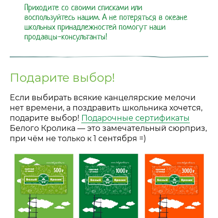
Приходите со своими списками или
воспользуйтесь нашим. А не потеряться в океане
школьных принадлежностей помогут наши
продавцы-консультанты!
Подарите выбор!
Если выбирать всякие канцелярские мелочи
нет времени, а поздравить школьника хочется,
подарите выбор!
Подарочные сертификаты
Белого Кролика
—
это замечательный сюрприз,
при чём не только к 1 сентября =)