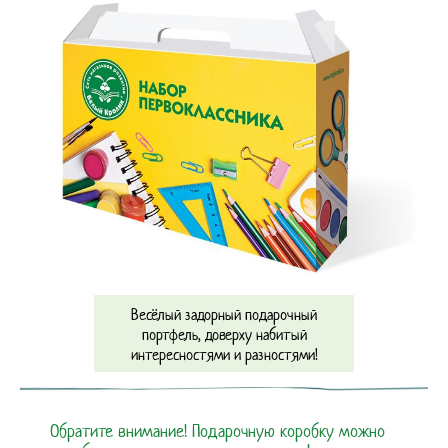
Весёлый задорный подарочный
портфель, доверху набитый
интересностями и разностями!
Обратите внимание! Подарочную коробку можно