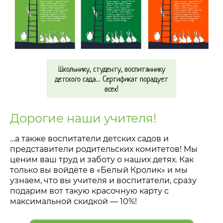
Школьнику, студенту, воспитаннику
детского сада… Сертификат порадует
всех!
Дорогие наши учителя!
…а также воспитатели детских садов и
представители родительских комитетов! Мы
ценим ваш труд и заботу о наших детях. Как
только вы войдёте в «Белый Кролик» и мы
узнаем, что вы учителя и воспитатели, сразу
подарим вот такую красочную карту с
максимальной скидкой
—
10%!