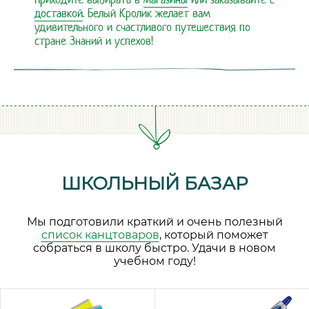
доставкой
. Белый Кролик желает вам
удивительного и счастливого путешествия по
стране Знаний и успехов!
ШКОЛЬНЫЙ БАЗАР
Мы подготовили краткий и очень полезный
список канцтоваров
, который поможет
собраться в школу быстро. Удачи в новом
учебном году!