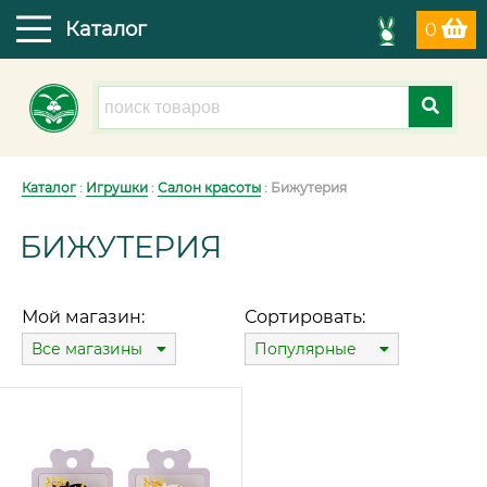
Каталог
0
Каталог
:
Игрушки
:
Салон красоты
: Бижутерия
БИЖУТЕРИЯ
Мой магазин:
Сортировать:
Все магазины
Популярные