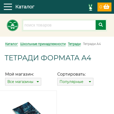
Каталог
0
Каталог
:
Школьные принадлежности
:
Тетради
: Тетради А4
ТЕТРАДИ ФОРМАТА A4
Мой магазин:
Сортировать:
Все магазины
Популярные