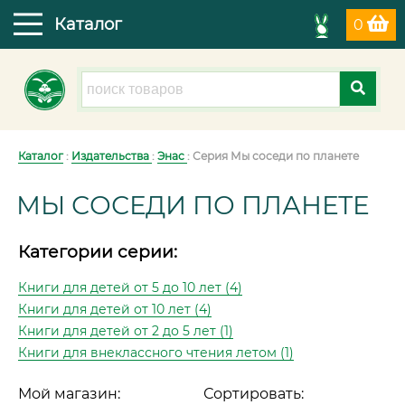
Каталог
0
Каталог
:
Издательства
:
Энас
: Серия Мы соседи по планете
МЫ СОСЕДИ ПО ПЛАНЕТЕ
Категории серии:
Книги для детей от 5 до 10 лет (4)
Книги для детей от 10 лет (4)
Книги для детей от 2 до 5 лет (1)
Книги для внеклассного чтения летом (1)
Мой магазин:
Сортировать: