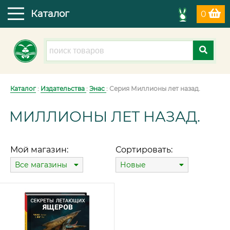
Каталог
0
Каталог
:
Издательства
:
Энас
: Серия Миллионы лет назад.
МИЛЛИОНЫ ЛЕТ НАЗАД.
Мой магазин:
Сортировать:
Все магазины
Новые