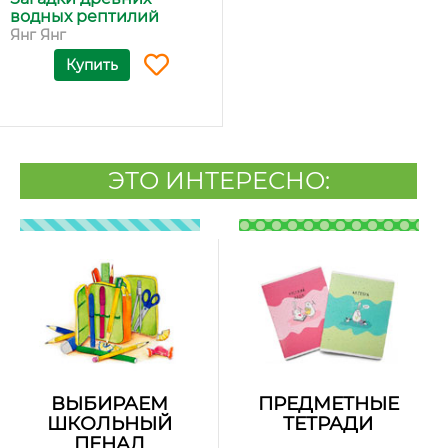
водных рептилий
Янг Янг
Купить
ЭТО ИНТЕРЕСНО:
ВЫБИРАЕМ
ПРЕДМЕТНЫЕ
ШКОЛЬНЫЙ
ТЕТРАДИ
ПЕНАЛ