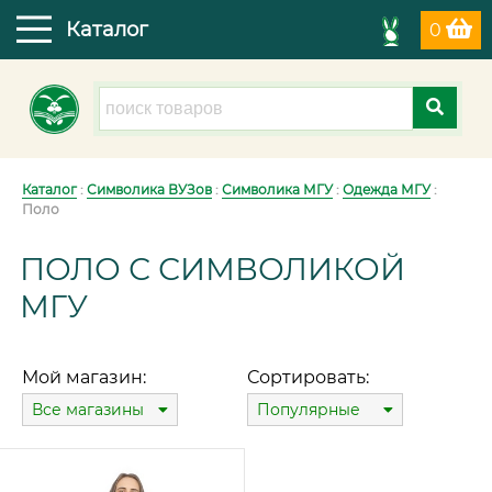
Каталог
0
Каталог
:
Символика ВУЗов
:
Символика МГУ
:
Одежда МГУ
:
Поло
ПОЛО С СИМВОЛИКОЙ
МГУ
Мой магазин:
Сортировать:
Все магазины
Популярные