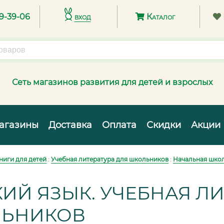
89-39-06
вход
Каталог
Сеть магазинов развития для детей и взрослых
агазины
Доставка
Оплата
Скидки
Акции
ниги для детей
:
Учебная литература для школьников
:
Начальная шко
ИЙ ЯЗЫК. УЧЕБНАЯ ЛИ
ЬНИКОВ