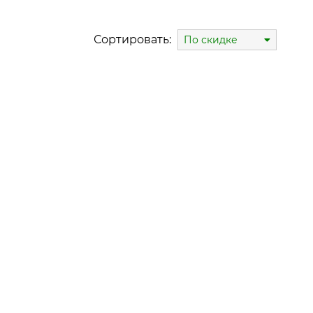
Сортировать:
По скидке